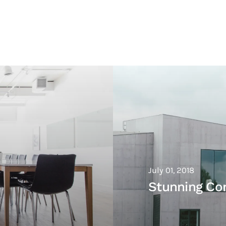
July 01, 2018
Stunning Co