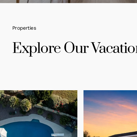
Properties
Explore Our Vacatio