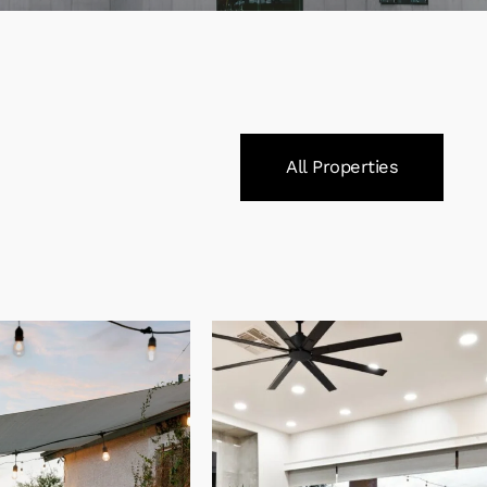
All Properties