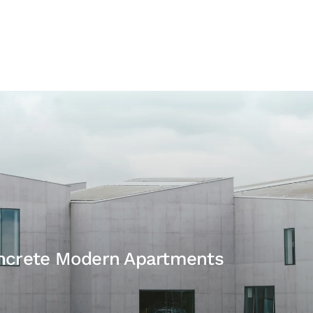
ncrete Modern Apartments