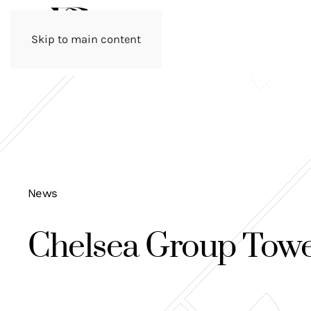
Skip to main content
News
Chelsea Group Tow